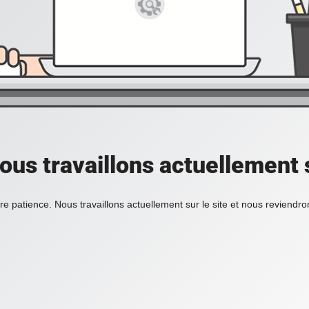
ous travaillons actuellement s
re patience. Nous travaillons actuellement sur le site et nous reviendr