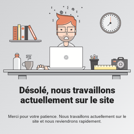
Désolé, nous travaillons
actuellement sur le site
Merci pour votre patience. Nous travaillons actuellement sur le
site et nous reviendrons rapidement.