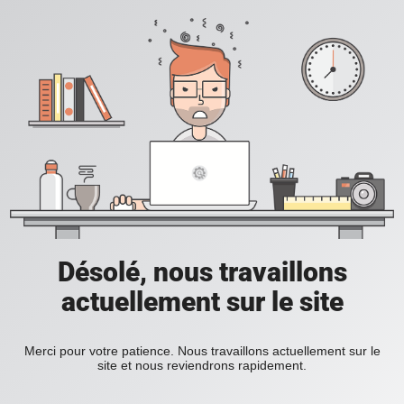
Désolé, nous travaillons
actuellement sur le site
Merci pour votre patience. Nous travaillons actuellement sur le
site et nous reviendrons rapidement.