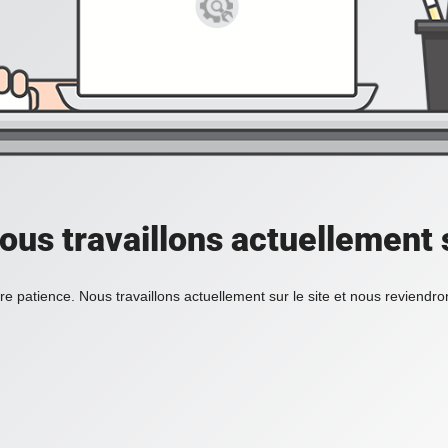
ous travaillons actuellement s
re patience. Nous travaillons actuellement sur le site et nous reviendr