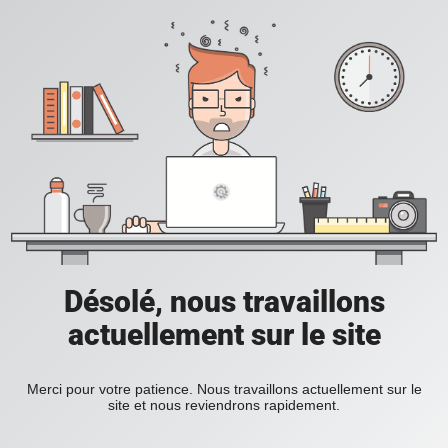
Désolé, nous travaillons
actuellement sur le site
Merci pour votre patience. Nous travaillons actuellement sur le
site et nous reviendrons rapidement.