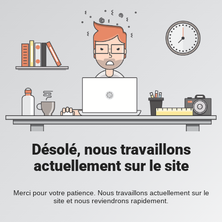
Désolé, nous travaillons
actuellement sur le site
Merci pour votre patience. Nous travaillons actuellement sur le
site et nous reviendrons rapidement.