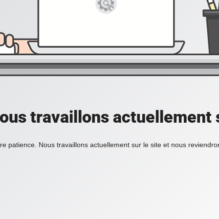
ous travaillons actuellement s
re patience. Nous travaillons actuellement sur le site et nous reviendr