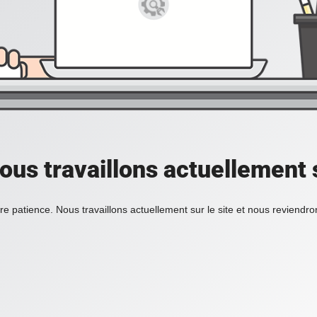
ous travaillons actuellement s
re patience. Nous travaillons actuellement sur le site et nous reviendr