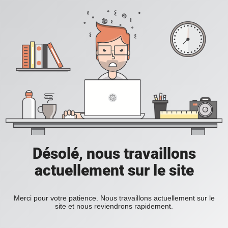
Désolé, nous travaillons
actuellement sur le site
Merci pour votre patience. Nous travaillons actuellement sur le
site et nous reviendrons rapidement.