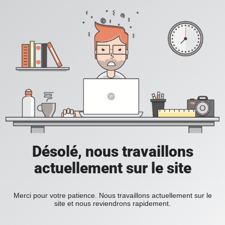
Désolé, nous travaillons
actuellement sur le site
Merci pour votre patience. Nous travaillons actuellement sur le
site et nous reviendrons rapidement.