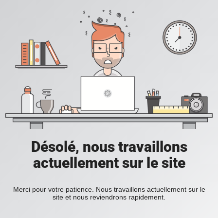
Désolé, nous travaillons
actuellement sur le site
Merci pour votre patience. Nous travaillons actuellement sur le
site et nous reviendrons rapidement.