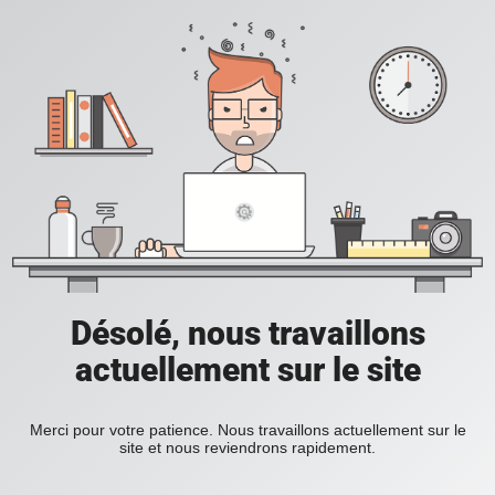
Désolé, nous travaillons
actuellement sur le site
Merci pour votre patience. Nous travaillons actuellement sur le
site et nous reviendrons rapidement.