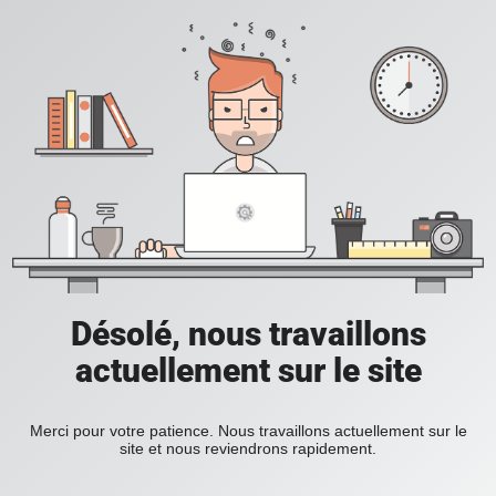
Désolé, nous travaillons
actuellement sur le site
Merci pour votre patience. Nous travaillons actuellement sur le
site et nous reviendrons rapidement.