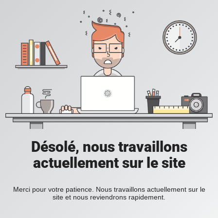
Désolé, nous travaillons
actuellement sur le site
Merci pour votre patience. Nous travaillons actuellement sur le
site et nous reviendrons rapidement.