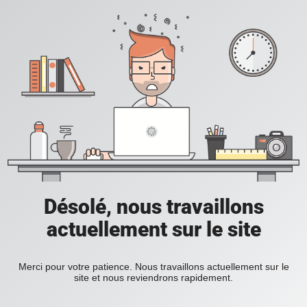
Désolé, nous travaillons
actuellement sur le site
Merci pour votre patience. Nous travaillons actuellement sur le
site et nous reviendrons rapidement.