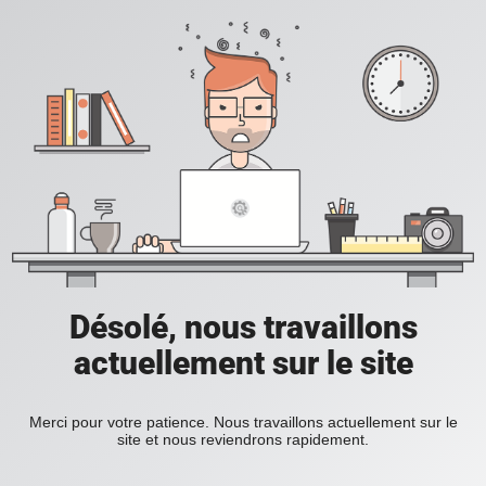
Désolé, nous travaillons
actuellement sur le site
Merci pour votre patience. Nous travaillons actuellement sur le
site et nous reviendrons rapidement.