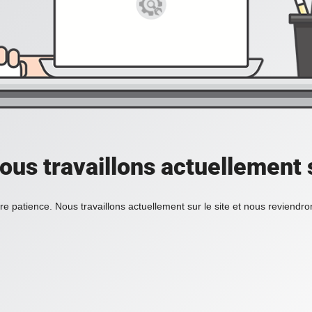
ous travaillons actuellement s
re patience. Nous travaillons actuellement sur le site et nous reviendr