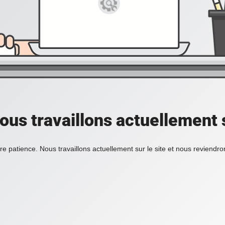
ous travaillons actuellement s
re patience. Nous travaillons actuellement sur le site et nous reviendr