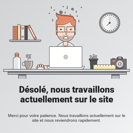
Désolé, nous travaillons
actuellement sur le site
Merci pour votre patience. Nous travaillons actuellement sur le
site et nous reviendrons rapidement.