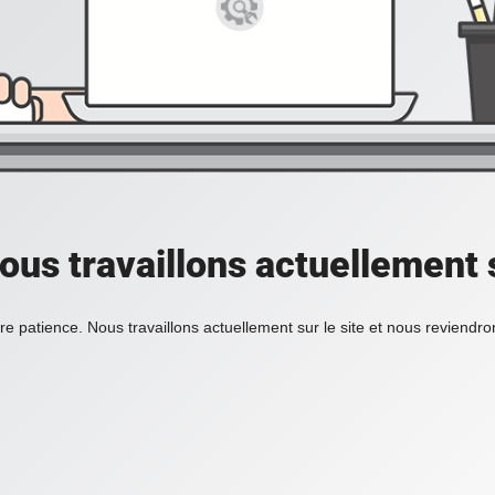
ous travaillons actuellement s
re patience. Nous travaillons actuellement sur le site et nous reviendr