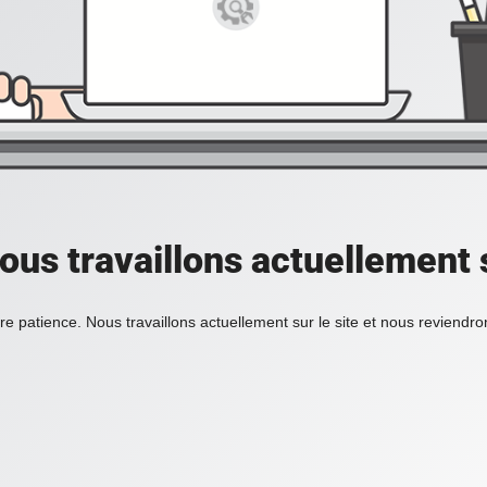
ous travaillons actuellement s
re patience. Nous travaillons actuellement sur le site et nous reviendr