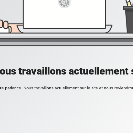
ous travaillons actuellement s
re patience. Nous travaillons actuellement sur le site et nous reviendr