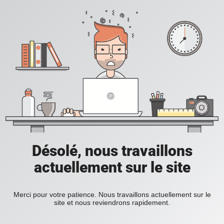
Désolé, nous travaillons
actuellement sur le site
Merci pour votre patience. Nous travaillons actuellement sur le
site et nous reviendrons rapidement.