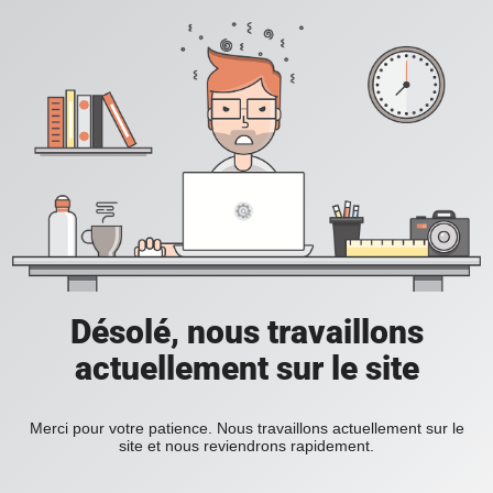
Désolé, nous travaillons
actuellement sur le site
Merci pour votre patience. Nous travaillons actuellement sur le
site et nous reviendrons rapidement.