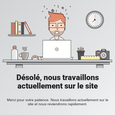
Désolé, nous travaillons
actuellement sur le site
Merci pour votre patience. Nous travaillons actuellement sur le
site et nous reviendrons rapidement.