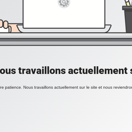
ous travaillons actuellement s
re patience. Nous travaillons actuellement sur le site et nous reviendr