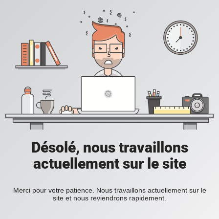
Désolé, nous travaillons
actuellement sur le site
Merci pour votre patience. Nous travaillons actuellement sur le
site et nous reviendrons rapidement.