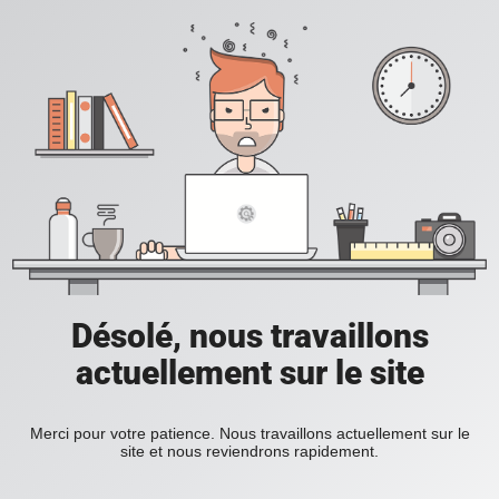
Désolé, nous travaillons
actuellement sur le site
Merci pour votre patience. Nous travaillons actuellement sur le
site et nous reviendrons rapidement.