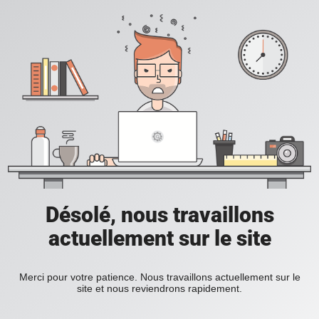
Désolé, nous travaillons
actuellement sur le site
Merci pour votre patience. Nous travaillons actuellement sur le
site et nous reviendrons rapidement.