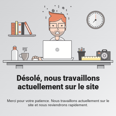
Désolé, nous travaillons
actuellement sur le site
Merci pour votre patience. Nous travaillons actuellement sur le
site et nous reviendrons rapidement.