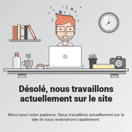
Désolé, nous travaillons
actuellement sur le site
Merci pour votre patience. Nous travaillons actuellement sur le
site et nous reviendrons rapidement.