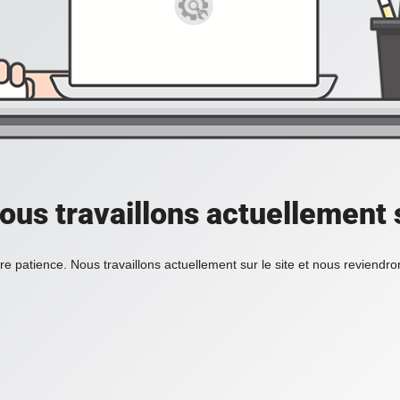
ous travaillons actuellement s
re patience. Nous travaillons actuellement sur le site et nous reviendr