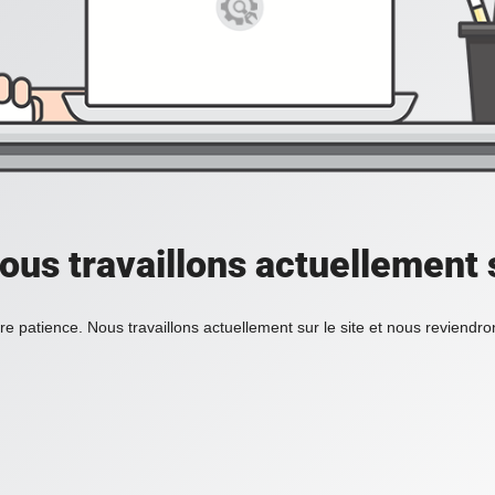
ous travaillons actuellement s
re patience. Nous travaillons actuellement sur le site et nous reviendr