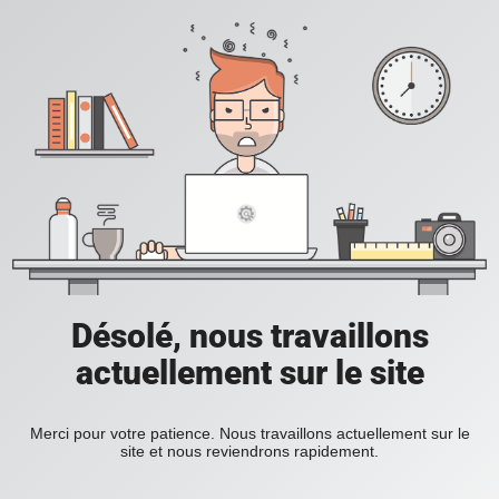
Désolé, nous travaillons
actuellement sur le site
Merci pour votre patience. Nous travaillons actuellement sur le
site et nous reviendrons rapidement.