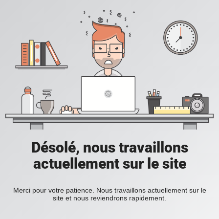
Désolé, nous travaillons
actuellement sur le site
Merci pour votre patience. Nous travaillons actuellement sur le
site et nous reviendrons rapidement.