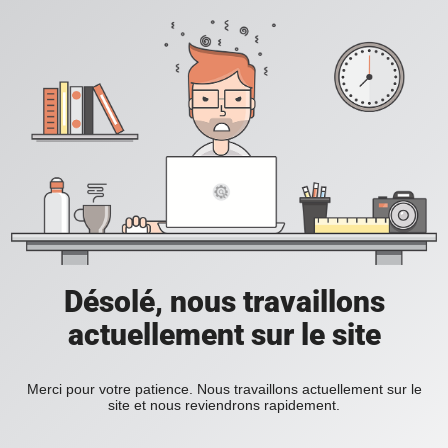
Désolé, nous travaillons
actuellement sur le site
Merci pour votre patience. Nous travaillons actuellement sur le
site et nous reviendrons rapidement.