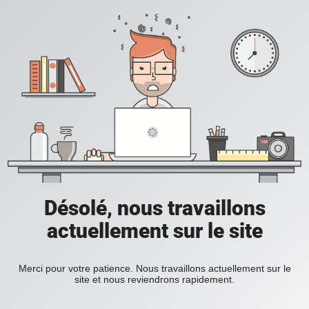
Désolé, nous travaillons
actuellement sur le site
Merci pour votre patience. Nous travaillons actuellement sur le
site et nous reviendrons rapidement.