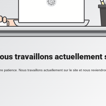
ous travaillons actuellement s
re patience. Nous travaillons actuellement sur le site et nous reviendr