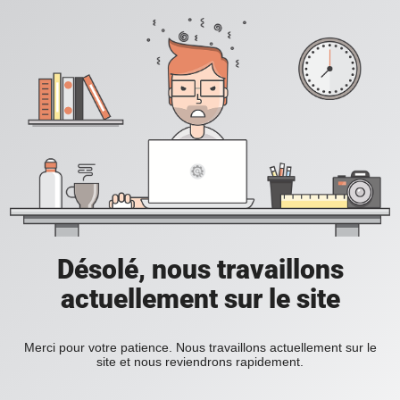
Désolé, nous travaillons
actuellement sur le site
Merci pour votre patience. Nous travaillons actuellement sur le
site et nous reviendrons rapidement.