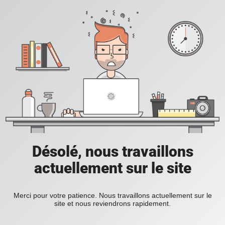
Désolé, nous travaillons
actuellement sur le site
Merci pour votre patience. Nous travaillons actuellement sur le
site et nous reviendrons rapidement.