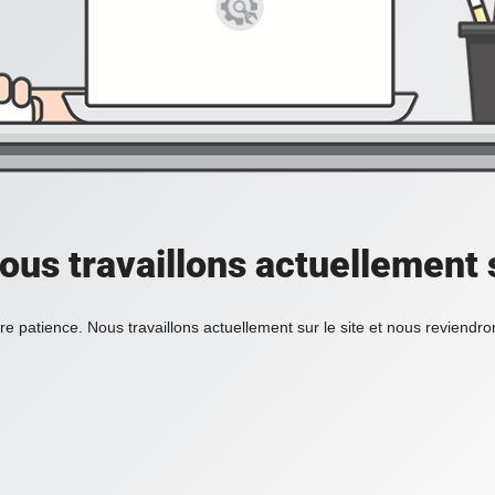
ous travaillons actuellement s
re patience. Nous travaillons actuellement sur le site et nous reviendr