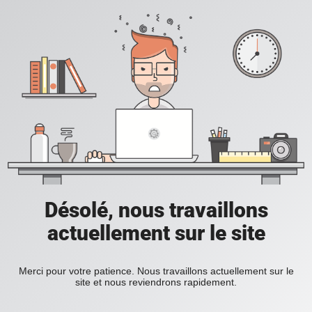
Désolé, nous travaillons
actuellement sur le site
Merci pour votre patience. Nous travaillons actuellement sur le
site et nous reviendrons rapidement.