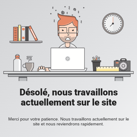
Désolé, nous travaillons
actuellement sur le site
Merci pour votre patience. Nous travaillons actuellement sur le
site et nous reviendrons rapidement.