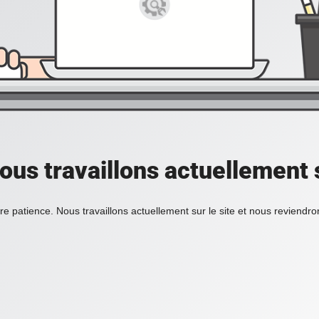
ous travaillons actuellement s
re patience. Nous travaillons actuellement sur le site et nous reviendr