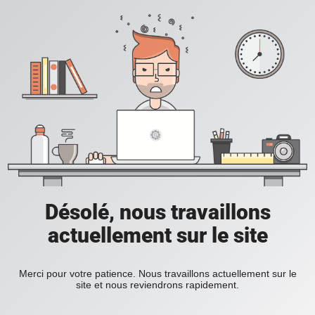
Désolé, nous travaillons
actuellement sur le site
Merci pour votre patience. Nous travaillons actuellement sur le
site et nous reviendrons rapidement.