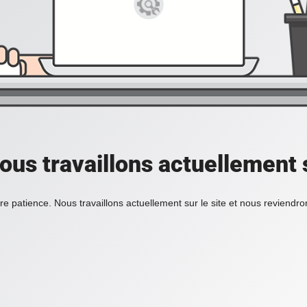
ous travaillons actuellement s
re patience. Nous travaillons actuellement sur le site et nous reviendr