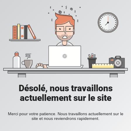
Désolé, nous travaillons
actuellement sur le site
Merci pour votre patience. Nous travaillons actuellement sur le
site et nous reviendrons rapidement.