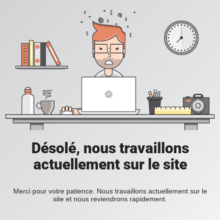
Désolé, nous travaillons
actuellement sur le site
Merci pour votre patience. Nous travaillons actuellement sur le
site et nous reviendrons rapidement.