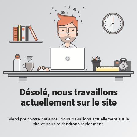
Désolé, nous travaillons
actuellement sur le site
Merci pour votre patience. Nous travaillons actuellement sur le
site et nous reviendrons rapidement.