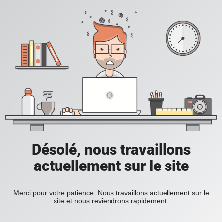
Désolé, nous travaillons
actuellement sur le site
Merci pour votre patience. Nous travaillons actuellement sur le
site et nous reviendrons rapidement.